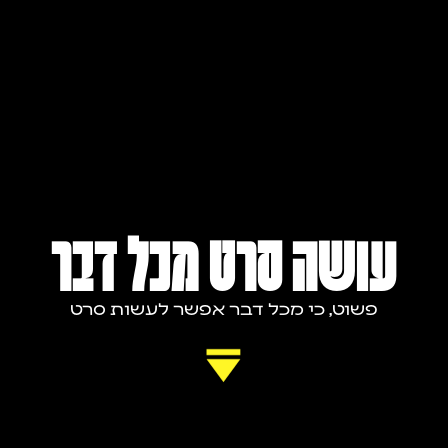
עושה סרט מכל דבר
פשוט, כי מכל דבר אפשר לעשות סרט